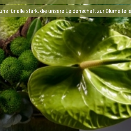
ns für alle stark, die unsere Leidenschaft zur Blume teil