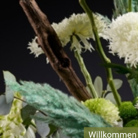
Willkommen 