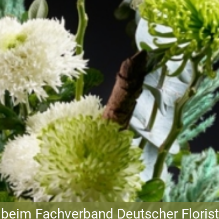
beim Fachverband Deutscher Floris