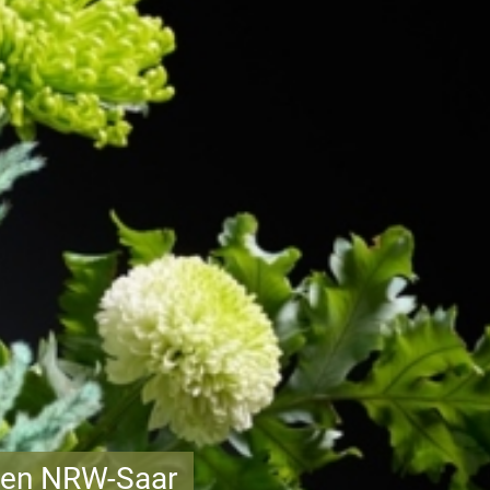
ten NRW-Saar