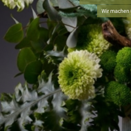
Wir machen u